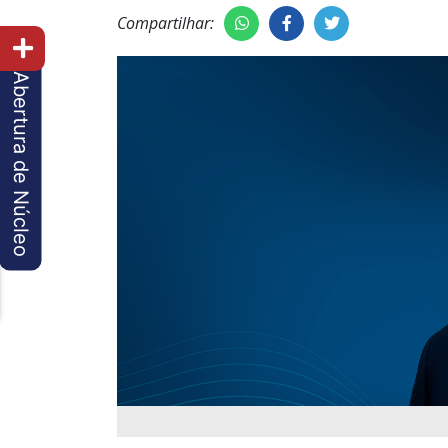
Compartilhar:
Abertura de Núcleo