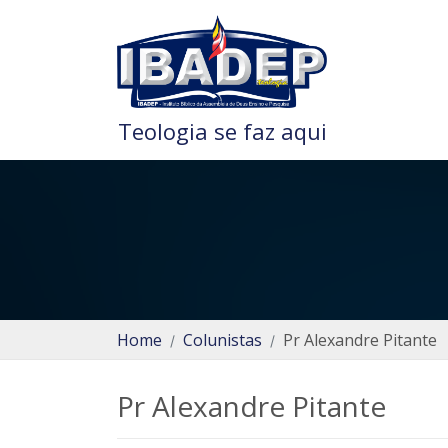
Teologia se faz aqui
Home
Colunistas
Pr Alexandre Pitante
Pr Alexandre Pitante