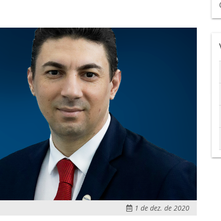
1 de dez. de 2020