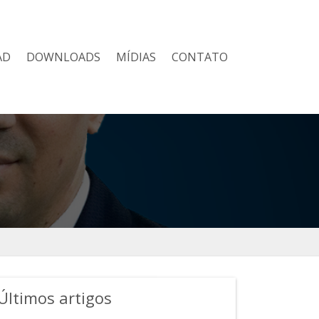
AD
DOWNLOADS
MÍDIAS
CONTATO
Últimos artigos