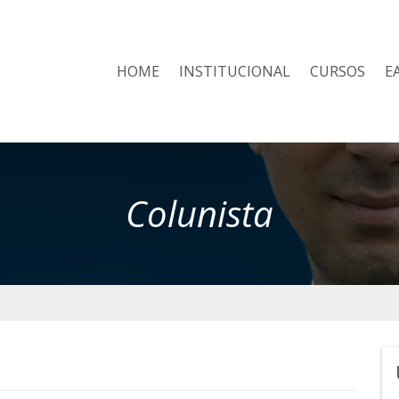
HOME
INSTITUCIONAL
CURSOS
E
Colunista