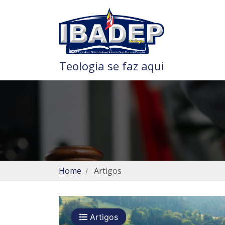
Teologia se faz aqui
Home
Artigos
Artigos