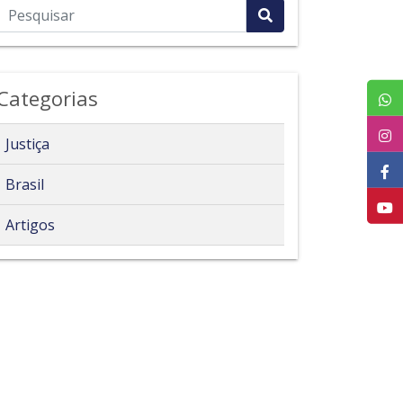
Categorias
Justiça
Brasil
Artigos