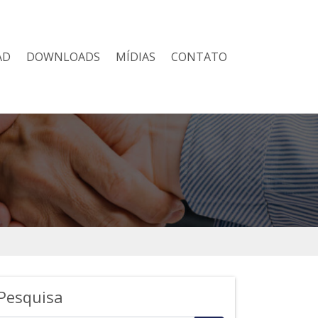
AD
DOWNLOADS
MÍDIAS
CONTATO
Pesquisa