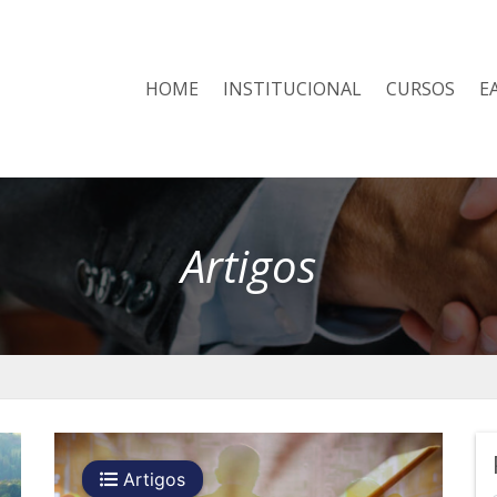
HOME
INSTITUCIONAL
CURSOS
E
Artigos
Artigos