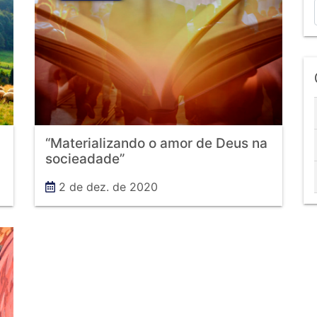
“Materializando o amor de Deus na
socieadade”
2 de dez. de 2020