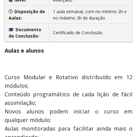
Disposição de
1 aula semanal, com no mínimo 2h e
Aulas:
no máximo 3h de duração
Documento
Certificado de Conclusão.
de Conclusão:
Aulas e alunos
Curso Modular e Rotativo distribuído em 12
módulos;
Conteúdo programático de cada lição de fácil
assimilação;
Novos alunos podem iniciar o curso em
qualquer módulo;
Aulas monitoradas para facilitar ainda mais o