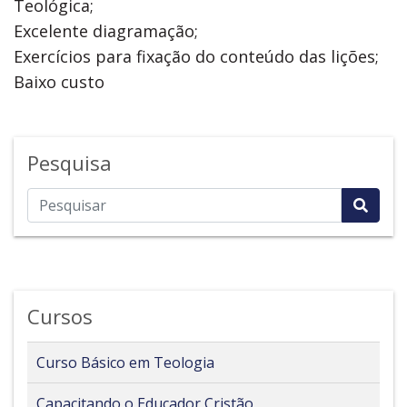
Teológica;
Excelente diagramação;
Exercícios para fixação do conteúdo das lições;
Baixo custo
Pesquisa
Cursos
Curso Básico em Teologia
Capacitando o Educador Cristão