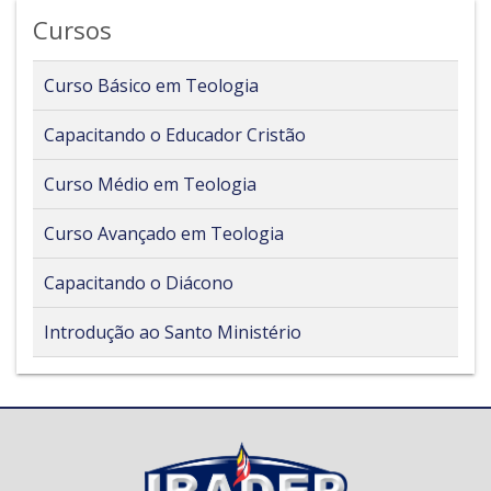
Cursos
Curso Básico em Teologia
Capacitando o Educador Cristão
Curso Médio em Teologia
Curso Avançado em Teologia
Capacitando o Diácono
Introdução ao Santo Ministério