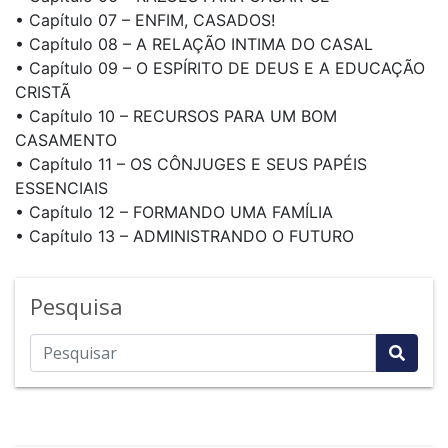
• Capítulo 07 – ENFIM, CASADOS!
• Capítulo 08 – A RELAÇÃO INTIMA DO CASAL
• Capítulo 09 – O ESPÍRITO DE DEUS E A EDUCAÇÃO
CRISTÃ
• Capítulo 10 – RECURSOS PARA UM BOM
CASAMENTO
• Capítulo 11 – OS CÔNJUGES E SEUS PAPÉIS
ESSENCIAIS
• Capítulo 12 – FORMANDO UMA FAMÍLIA
• Capítulo 13 – ADMINISTRANDO O FUTURO
Pesquisa