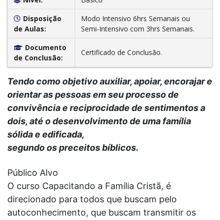
Disposição
Modo Intensivo 6hrs Semanais ou
de Aulas:
Semi-Intensivo com 3hrs Semanais.
Documento
Certificado de Conclusão.
de Conclusão:
Tendo como objetivo auxiliar, apoiar, encorajar e
orientar as pessoas em seu processo de
convivência e reciprocidade de sentimentos a
dois, até o desenvolvimento de uma família
sólida e edificada,
segundo os preceitos bíblicos.
Público Alvo
O curso Capacitando a Família Cristã, é
direcionado para todos que buscam pelo
autoconhecimento, que buscam transmitir os