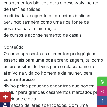
ensinamentos bíblicos para o desenvolvimento
de famílias sólidas
e edificadas, segundo os preceitos bíblicos.
Servindo também como uma rica fonte de
pesquisa para ministração
de cursos e aconselhamento de casais.
Conteúdo
O curso apresenta os elementos pedagógicos
essenciais para uma boa aprendizagem, tal como
os propósitos de Deus para o relacionamento
afetivo na vida do homem e da mulher, bem
como interesse
divino pelos pequenos encontros que podem
evoluir para grandes casamentos marcados pela
felicidade e pela
formação de lares abençoados. Com uma